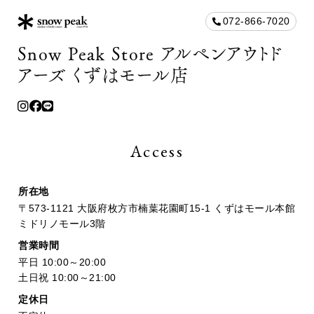
072-866-7020
Snow Peak Store アルペンアウトド
アーズ くずはモール店
Access
所在地
〒573-1121 大阪府枚方市楠葉花園町15-1 くずはモール本館
ミドリノモール3階
営業時間
平日 10:00～20:00
土日祝 10:00～21:00
定休日