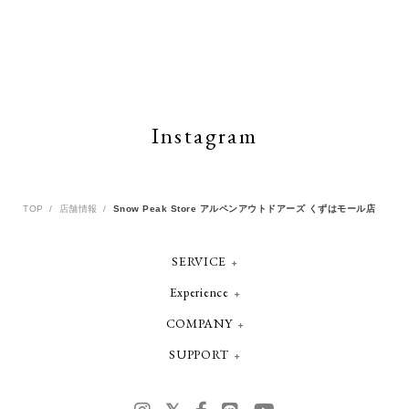
Instagram
TOP
店舗情報
Snow Peak Store アルペンアウトドアーズ くずはモール店
SERVICE
Experience
COMPANY
SUPPORT