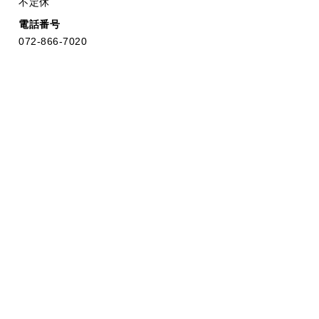
不定休
電話番号
072-866-7020