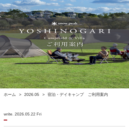
ホーム
2026.05
宿泊・デイキャンプ ご利用案内
write. 2026.05.22 Fri