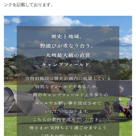
ンクを記載しております。