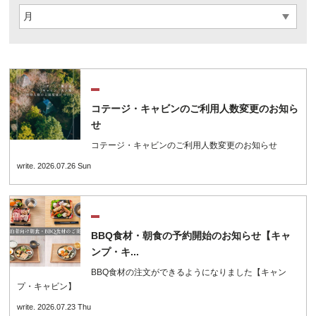
コテージ・キャビンのご利用人数変更のお知ら
せ
コテージ・キャビンのご利用人数変更のお知らせ
write. 2026.07.26 Sun
BBQ食材・朝食の予約開始のお知らせ【キャ
ンプ・キ...
BBQ食材の注文ができるようになりました【キャン
プ・キャビン】
write. 2026.07.23 Thu