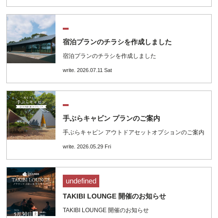
宿泊プランのチラシを作成しました
宿泊プランのチラシを作成しました
write. 2026.07.11 Sat
手ぶらキャビン プランのご案内
手ぶらキャビン アウトドアセットオプションのご案内
write. 2026.05.29 Fri
undefined
TAKIBI LOUNGE 開催のお知らせ
TAKIBI LOUNGE 開催のお知らせ