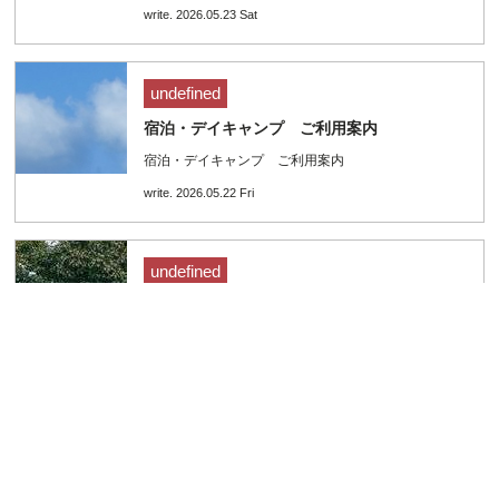
write. 2026.05.23 Sat
undefined
宿泊・デイキャンプ ご利用案内
宿泊・デイキャンプ ご利用案内
write. 2026.05.22 Fri
undefined
キャビン「火の庵」ご利用案内
キャビン「火の庵」ご利用案内
write. 2026.04.15 Wed
undefined
コテージ「風の庵」ご利用案内