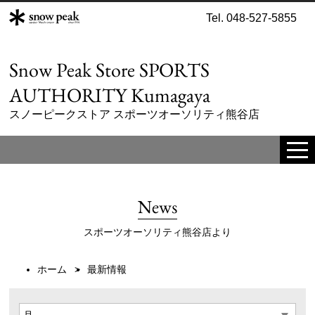
Tel. 048-527-5855
Snow Peak Store SPORTS
AUTHORITY Kumagaya
スノーピークストア スポーツオーソリティ熊谷店
tog
me
News
スポーツオーソリティ熊谷店より
ホーム
最新情報