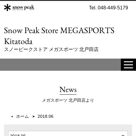
Tel. 048-449-5179
Snow Peak Store MEGASPORTS
Kitatoda
スノーピークストア メガスポーツ 北戸田店
tog
me
News
メガスポーツ 北戸田店より
ホーム
2018.06