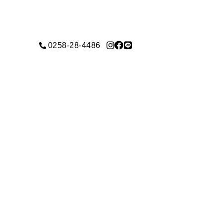
0258-28-4486