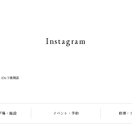
Instagram
ツ＆ゴルフ長岡店
プ場・施設
イベント・予約
修理・