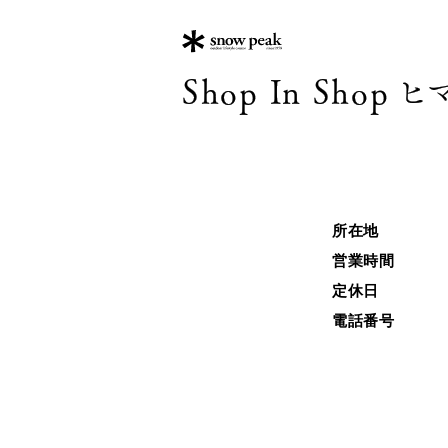
Shop In Sh
所在地
営業時間
定休日
電話番号