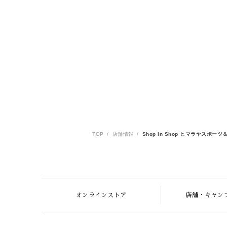
TOP
店舗情報
Shop In Shop ヒマラヤスポー
オンラインストア
店舗・キャン