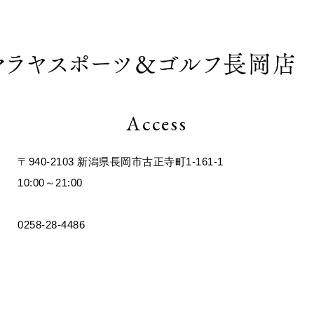
op ヒマラヤスポーツ＆ゴルフ長岡店
Access
〒940-2103 新潟県長岡市古正寺町1-161-1
10:00～21:00
0258-28-4486