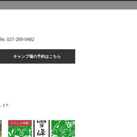
Tel. 027-289-0482
キャンプ場の予約はこちら
します。
イベント情報