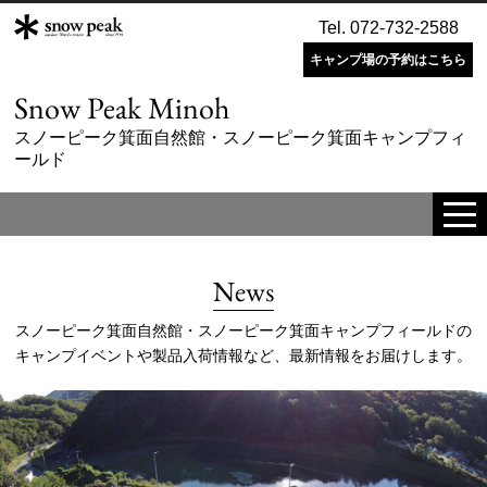
Tel. 072-732-2588
キャンプ場の予約はこちら
Snow Peak Minoh
スノーピーク箕面自然館・スノーピーク箕面キャンプフィ
ールド
tog
me
News
スノーピーク箕面自然館・スノーピーク箕面キャンプフィールドの
キャンプイベントや製品入荷情報など、最新情報をお届けします。