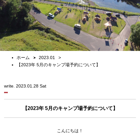
ホーム
2023.01
【2023年 5月のキャンプ場予約について】
write. 2023.01.28 Sat
【2023年 5月のキャンプ場予約について】
こんにちは！