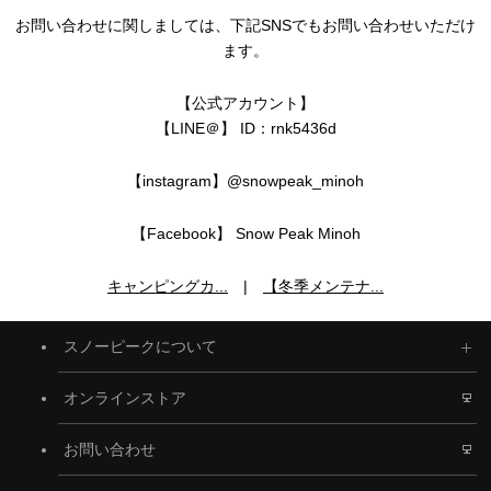
お問い合わせに関しましては、下記SNSでもお問い合わせいただけ
ます。
【公式アカウント】
【LINE＠】 ID：rnk5436d
【instagram】@snowpeak_minoh
【Facebook】 Snow Peak Minoh
キャンピングカ...
|
【冬季メンテナ...
スノーピークについて
オンラインストア
お問い合わせ