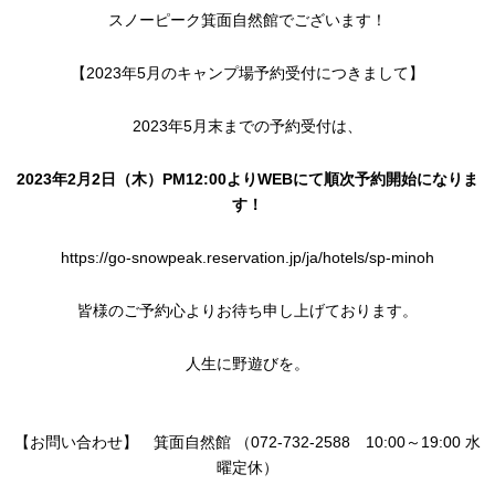
スノーピーク箕面自然館でございます！
【2023年5月のキャンプ場予約受付につきまして】
2023年5月末までの予約受付は、
2023年2月2日（木）PM12:00よりWEBにて順次予約開始になりま
す！
https://go-snowpeak.reservation.jp/ja/hotels/sp-minoh
皆様のご予約心よりお待ち申し上げております。
人生に野遊びを。
【お問い合わせ】 箕面自然館 （072-732-2588 10:00～19:00 水
曜定休）