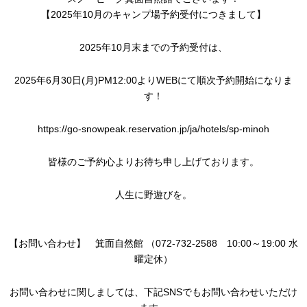
【2025年10月のキャンプ場予約受付につきまして】
2025年10月末までの予約受付は、
2025年6月30日(月)PM12:00よりWEBにて順次予約開始になりま
す！
https://go-snowpeak.reservation.jp/ja/hotels/sp-minoh
皆様のご予約心よりお待ち申し上げております。
人生に野遊びを。
【お問い合わせ】 箕面自然館 （072-732-2588 10:00～19:00 水
曜定休）
お問い合わせに関しましては、下記SNSでもお問い合わせいただけ