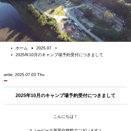
ホーム
2025.07
2025年10月のキャンプ場予約受付につきまして
write. 2025.07.03 Thu
2025年10月のキャンプ場予約受付につきまして
こんにちは！
スノーピーク箕面自然館でございます！