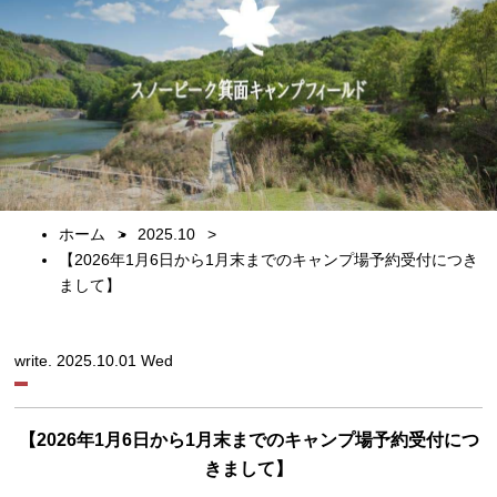
ホーム
2025.10
【2026年1月6日から1月末までのキャンプ場予約受付につき
まして】
write. 2025.10.01 Wed
【2026年1月6日から1月末までのキャンプ場予約受付につ
きまして】