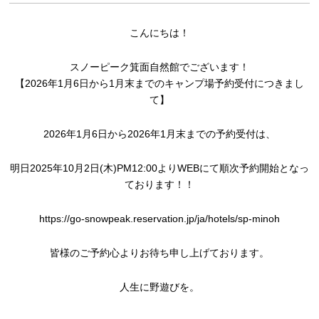
こんにちは！
スノーピーク箕面自然館でございます！
【2026年1月6日から1月末までのキャンプ場予約受付につきまし
て】
2026年1月6日から2026年1月末までの予約受付は、
明日2025年10月2日(木)PM12:00よりWEBにて順次予約開始となっ
ております！！
https://go-snowpeak.reservation.jp/ja/hotels/sp-minoh
皆様のご予約心よりお待ち申し上げております。
人生に野遊びを。