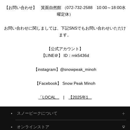
【お問い合わせ】 箕面自然館 （072-732-2588 10:00～18:00水
曜定休）
お問い合わせに関しましては、下記SNSでもお問い合わせいただけ
ます。
【公式アカウント】
【LINE＠】 ID：rnk5436d
【instagram】@snowpeak_minoh
【Facebook】 Snow Peak Minoh
「LOCAL...
|
【2025年1...
スノーピークについて
オンラインストア