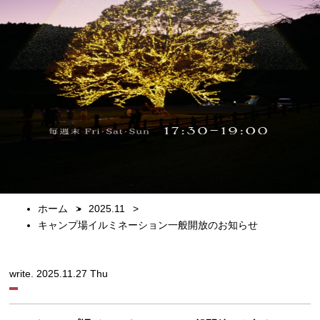
ホーム
2025.11
キャンプ場イルミネーション一般開放のお知らせ
write. 2025.11.27 Thu