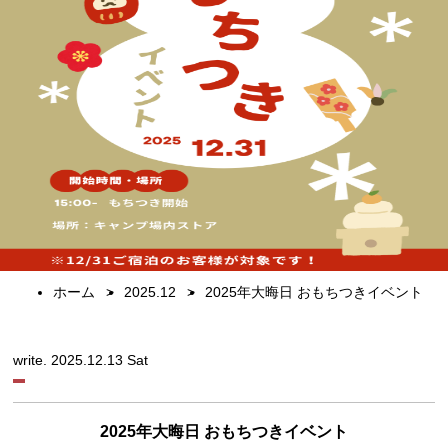
ホーム
2025.12
2025年大晦日 おもちつきイベント
write. 2025.12.13 Sat
2025年大晦日 おもちつきイベント