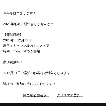
今年も餅つきします！！
2025年納めに餅つきしませんか？
【開催日時】
2025年 12月31日
場所：キャンプ場内ミニストア
時間：15時 餅つき開始
参加費無料！
※12月31日ご宿泊のお客様が対象となります。
皆様のご参加お待ちしております！
関之尾公園遊歩...
|
クリスマス焚き...