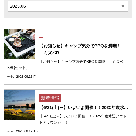
【お知らせ】キャンプ気分でBBQを満喫！
「ミズベB...
【お知らせ】キャンプ気分でBBQを満喫！「ミズベ
BBQセット」
write. 2025.06.13 Fri
新着情報
【6/21(土)～】いよいよ開催！！2025年度水...
【6/21(土)～】いよいよ開催！！2025年度水辺アウト
ドアラウンジ！！
write. 2025.06.12 Thu