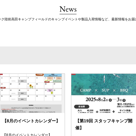
News
ーク陸前高田キャンプフィールドのキャンプイベントや製品入荷情報など、最新情報をお届
【8月のイベントカレンダー】
【第19回 スタッフキャンプ開
催】
【8月のイベントカレンダー】