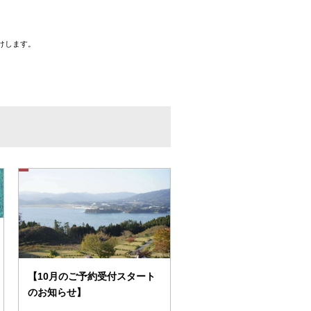
けします。
【10月のご予約受付スタート
のお知らせ】