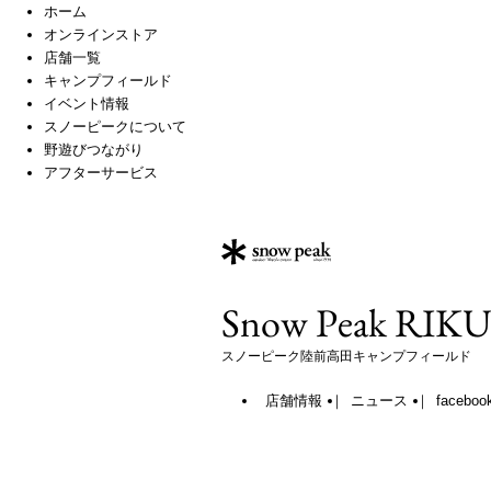
ホーム
オンラインストア
店舗一覧
キャンプフィールド
イベント情報
スノーピークについて
野遊びつながり
アフターサービス
Snow Peak RIK
スノーピーク陸前高田キャンプフィールド
店舗情報
ニュース
faceboo