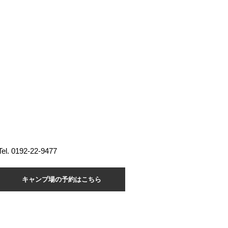
Tel. 0192-22-9477
キャンプ場の予約はこちら