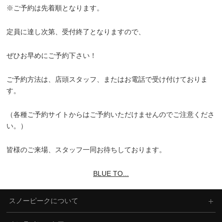
※ご予約は先着順となります。
定員に達し次第、受付終了となりますので、
ぜひお早めにご予約下さい！
ご予約方法は、店頭スタッフ、またはお電話で受け付けておりま
す。
（各種ご予約サイトからはご予約いただけませんのでご注意くださ
い。）
皆様のご来場、スタッフ一同お待ちしております。
BLUE TO...
スノーピークについて