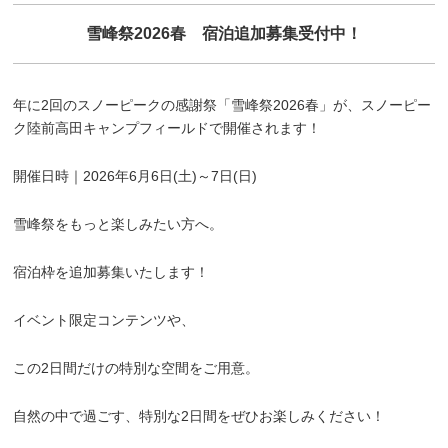
雪峰祭2026春 宿泊追加募集受付中！
年に2回のスノーピークの感謝祭「雪峰祭2026春」が、スノーピー
ク陸前高田キャンプフィールドで開催されます！
開催日時｜2026年6月6日(土)～7日(日)
雪峰祭をもっと楽しみたい方へ。
宿泊枠を追加募集いたします！
イベント限定コンテンツや、
この2日間だけの特別な空間をご用意。
自然の中で過ごす、特別な2日間をぜひお楽しみください！