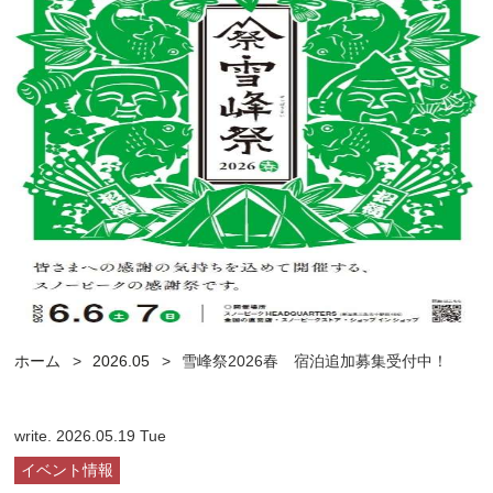
ホーム
2026.05
雪峰祭2026春 宿泊追加募集受付中！
write. 2026.05.19 Tue
イベント情報