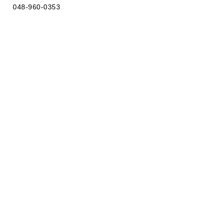
048-960-0353