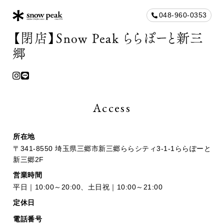
048-960-0353
【閉店】Snow Peak ららぽーと新三
郷
Access
所在地
〒341-8550 埼玉県三郷市新三郷ららシティ3-1-1ららぽーと
新三郷2F
営業時間
平日｜10:00～20:00、土日祝｜10:00～21:00
定休日
電話番号