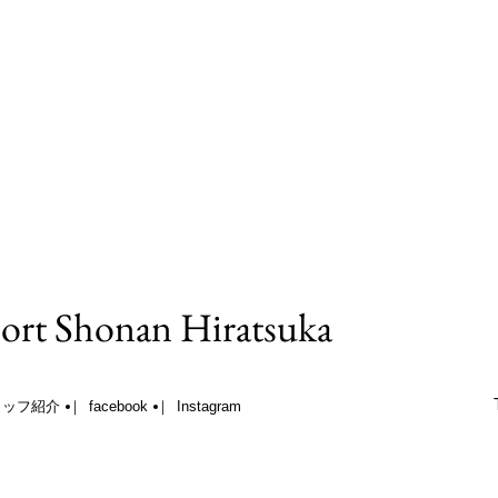
ort Shonan Hiratsuka
タッフ紹介
facebook
Instagram