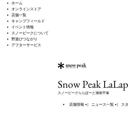
ホーム
オンラインストア
店舗一覧
キャンプフィールド
イベント情報
スノーピークについて
野遊びつながり
アフターサービス
Snow Peak LaLap
スノーピークららぽーと湘南平塚
店舗情報
ニュース一覧
ス