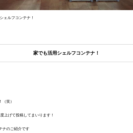
シェルフコンテナ！
家でも活用シェルフコンテナ！
！（笑）
頻度上げて投稿してまいります！
テナのご紹介です