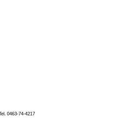
Tel. 0463-74-4217