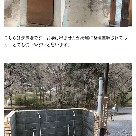
こちらは炊事場です、お湯は出ませんが綺麗に整理整頓されてお
り、とても使いやすいと思います。