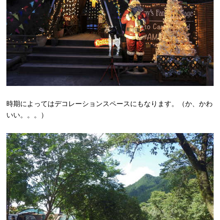
時期によってはデコレーションスペースにもなります。（か、かわ
いい。。。）