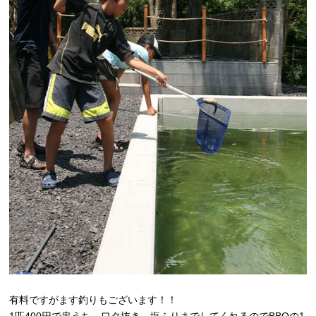
有料ですがます釣りもございます！！