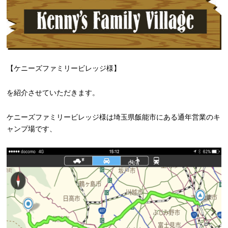
【ケニーズファミリービレッジ様】
を紹介させていただきます。
ケニーズファミリービレッジ様は埼玉県飯能市にある通年営業のキ
ャンプ場です、