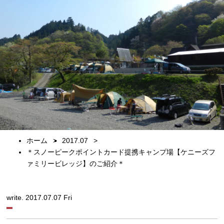
ホーム
2017.07
＊スノーピークポイントカード提携キャンプ場【ケニーズフ
ァミリービレッジ】のご紹介＊
write. 2017.07.07 Fri