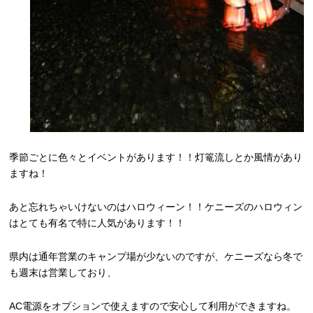
季節ごとに色々とイベントがあります！！灯篭流しとか風情があり
ますね！
あと忘れちゃいけないのはハロウィーン！！ケニーズのハロウィン
はとても有名で特に人気があります！！
県内は通年営業のキャンプ場が少ないのですが、ケニーズなら冬で
も週末は営業しており、
AC電源をオプションで使えますので安心して利用ができますね。