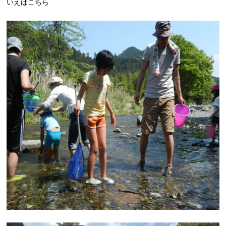
いえばこちら