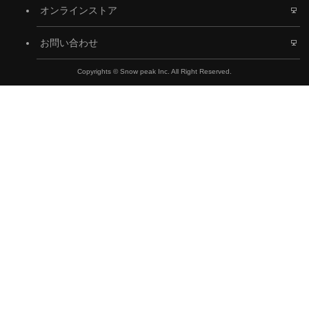
オンラインストア
お問い合わせ
Copyrights © Snow peak Inc. All Right Reserved.