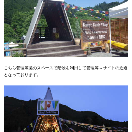
こちら管理等脇のスペースで階段を利用して管理等⇔サイトの近道
となっております。