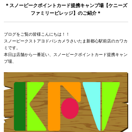
＊スノーピークポイントカード提携キャンプ場【ケニーズ
ファミリービレッジ】のご紹介＊
ブログをご覧の皆様こんにちは！！
スノーピークストアヨドバシカメラさいたま新都心駅前店のカワカ
ミです。
本日は店舗から一番近い、スノーピークポイントカード提携キャン
プ場、