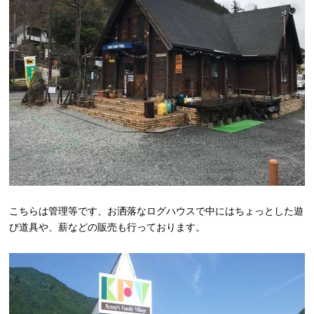
こちらは管理等です、お洒落なログハウスで中にはちょっとした遊
び道具や、薪などの販売も行っております。