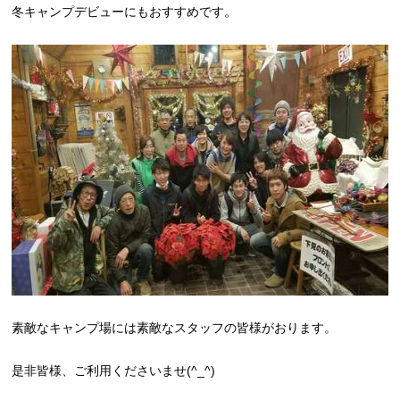
冬キャンプデビューにもおすすめです。
素敵なキャンプ場には素敵なスタッフの皆様がおります。
是非皆様、ご利用くださいませ(^_^)