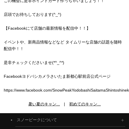
この機会に是非ポイントカード作っちゃいましょう！！
店頭でお待ちしております(^_^)
【Facebookにて店舗の最新情報を配信中！！】
イベントや、新商品情報などなど タイムリーな店舗の話題を随時
配信中！！
是非チェックくださいませ(*^_^*)
Facebookヨドバシカメラさいたま新都心駅前店公式ページ
https://www.facebook.com/SnowPeakYodobashiSaitamaShintoshinek
暑い夏のキャン...
|
初めてのキャン...
スノーピークについて