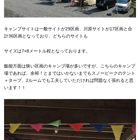
キャンプサイトは一般サイトが29区画、川原サイトが17区画と合
計36区画となっており、どちらのサイトも
サイズは7×8メートル程となっております。
飯能方面は狭い区画のキャンプ場が多いですが、こちらのキャンプ
場であれば、余裕！とまではいかないまでもスノーピークのテント
＋タープ、2ルームでも工夫していただければ問題なく張れると思
います！！