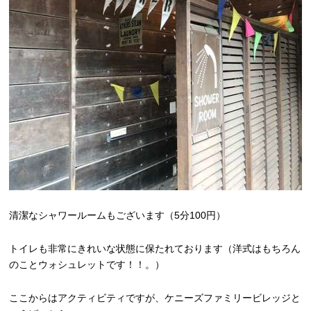
清潔なシャワールームもございます（5分100円）
トイレも非常にきれいな状態に保たれております（洋式はもちろん
のことウォシュレットです！！。）
ここからはアクティビティですが、ケニーズファミリービレッジと