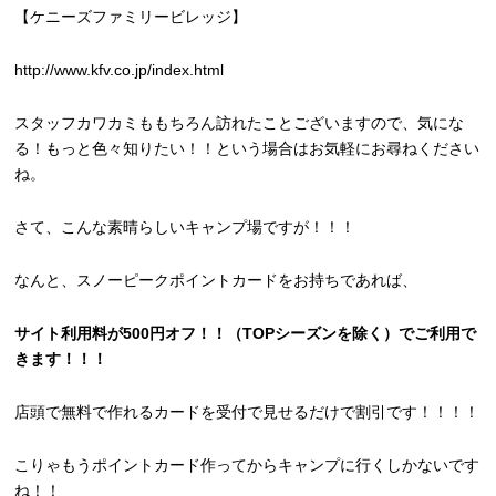
【ケニーズファミリービレッジ】
http://www.kfv.co.jp/index.html
スタッフカワカミももちろん訪れたことございますので、気にな
る！もっと色々知りたい！！という場合はお気軽にお尋ねください
ね。
さて、こんな素晴らしいキャンプ場ですが！！！
なんと、スノーピークポイントカードをお持ちであれば、
サイト利用料が500円オフ！！（TOPシーズンを除く）でご利用で
きます！！！
店頭で無料で作れるカードを受付で見せるだけで割引です！！！！
こりゃもうポイントカード作ってからキャンプに行くしかないです
ね！！