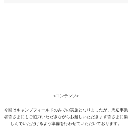
<コンテンツ>
今回はキャンプフィールドのみでの実施となりましたが、周辺事業
者皆さまにもご協力いただきながらお越しいただきます皆さまに楽
しんでいただけるよう準備を行わせていただいております。