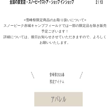
<雪峰祭限定商品のお取り扱いについて>
スノーピーク赤城キャンプフィールドでは一部の限定品を除き販売
予定ございます！
詳細については、後日お知らせさせていただきますので、よろしく
お願いいたします。