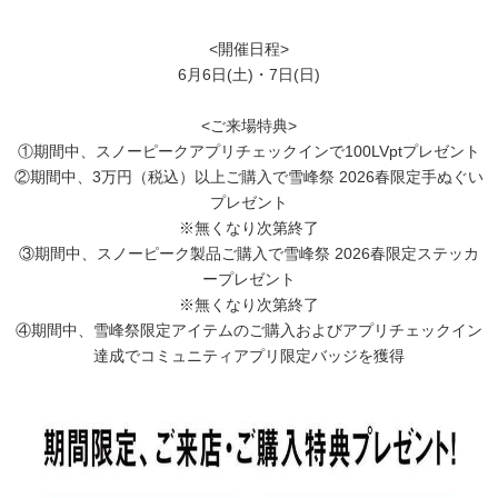
<開催日程>
6月6日(土)・7日(日)
<ご来場特典>
①期間中、スノーピークアプリチェックインで100LVptプレゼント⁡
②期間中、3万円（税込）以上ご購入で雪峰祭 2026春限定手ぬぐい
プレゼント
※無くなり次第終了
③期間中、スノーピーク製品ご購入で雪峰祭 2026春限定ステッカ
ープレゼント
※無くなり次第終了
④期間中、雪峰祭限定アイテムのご購入およびアプリチェックイン
達成でコミュニティアプリ限定バッジを獲得