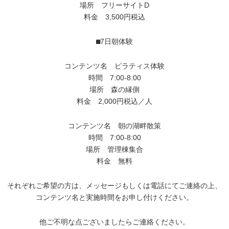
場所 フリーサイトD
料金 3,500円税込
⬛︎7日朝体験
コンテンツ名 ピラティス体験
時間 7:00-8:00
場所 森の縁側
料金 2,000円税込／人
コンテンツ名 朝の湖畔散策
時間 7:00-8:00
場所 管理棟集合
料金 無料
それぞれご希望の方は、メッセージもしくは電話にてご連絡の上、
コンテンツ名と実施時間をお申し付けください。
他ご不明な点ございましたらご連絡ください。