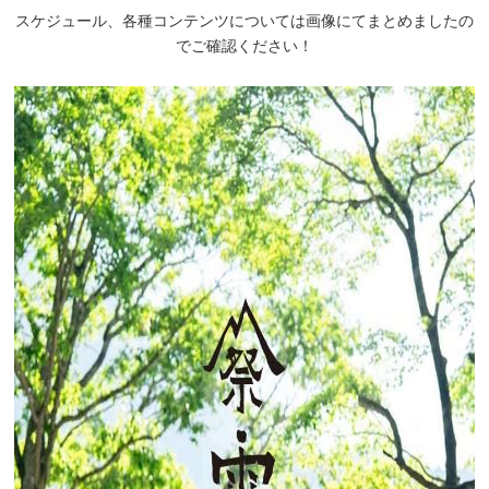
スケジュール、各種コンテンツについては画像にてまとめましたの
でご確認ください！