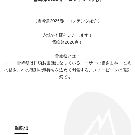
【雪峰祭2026春 コンテンツ紹介】
赤城でも開催いたします！
雪峰祭2026春！
雪峰祭とは？
・・・雪峰祭は日頃お世話になっているユーザーの皆さまや、地域
の皆さまへの感謝の気持ちを込めて開催する、スノーピークの感謝
祭です！