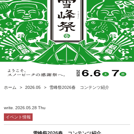
ホーム
2026.05
雪峰祭2026春 コンテンツ紹介
write. 2026.05.28 Thu
イベント情報
雪峰祭2026春 コンテンツ紹介