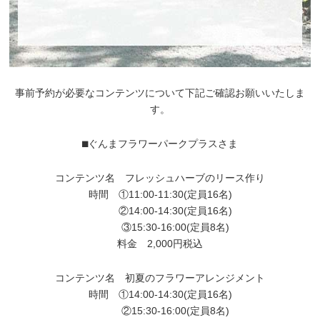
事前予約が必要なコンテンツについて下記ご確認お願いいたしま
す。
⬛︎ぐんまフラワーパークプラスさま
コンテンツ名 フレッシュハーブのリース作り
時間 ①11:00-11:30(定員16名)
②14:00-14:30(定員16名)
③15:30-16:00(定員8名)
料金 2,000円税込
コンテンツ名 初夏のフラワーアレンジメント
時間 ①14:00-14:30(定員16名)
②15:30-16:00(定員8名)