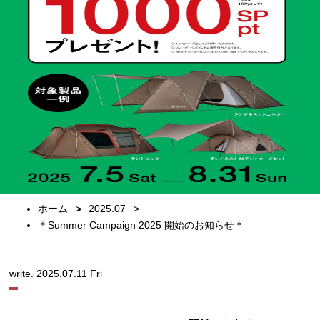
ホーム
2025.07
＊Summer Campaign 2025 開始のお知らせ＊
write. 2025.07.11 Fri