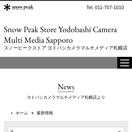
Tel. 011-707-1010
Snow Peak Store Yodobashi Camera
Multi Media Sapporo
スノーピークストア ヨドバシカメラマルチメディア札幌店
tog
me
News
ヨドバシカメラマルチメディア札幌店より
ホーム
最新情報