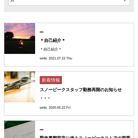
＊自己紹介＊
＊自己紹介＊
write. 2021.07.15 Thu
新着情報
スノーピークスタッフ勤務再開のお知らせ
＊＊＊
write. 2020.05.22 Fri