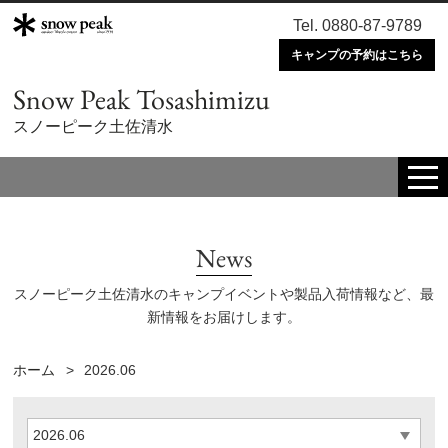
Tel. 0880-87-9789
キャンプの予約はこちら
Snow Peak Tosashimizu
スノーピーク土佐清水
tog
me
News
スノーピーク土佐清水のキャンプイベントや製品入荷情報など、最
新情報をお届けします。
ホーム
2026.06