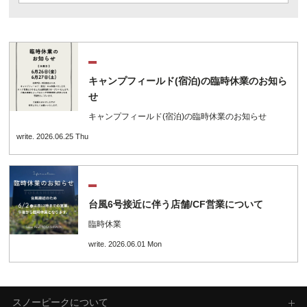
キャンプフィールド(宿泊)の臨時休業のお知ら
せ
キャンプフィールド(宿泊)の臨時休業のお知らせ
write. 2026.06.25 Thu
台風6号接近に伴う店舗/CF営業について
臨時休業
write. 2026.06.01 Mon
スノーピークについて